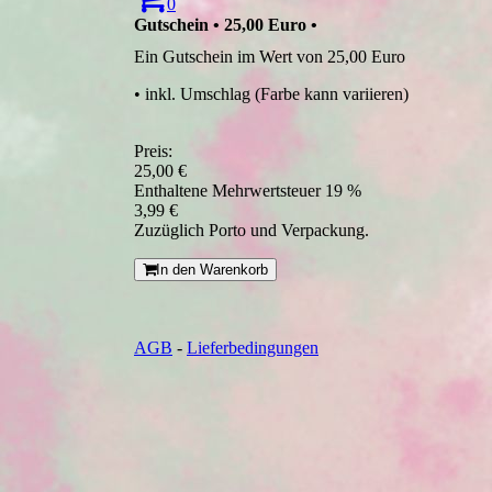
0
Gutschein • 25,00 Euro •
Ein Gutschein im Wert von 25,00 Euro
• inkl. Umschlag (Farbe kann variieren)
Preis:
25,00 €
Enthaltene Mehrwertsteuer 19 %
3,99 €
Zuzüglich Porto und Verpackung.
In den Warenkorb
AGB
-
Lieferbedingungen