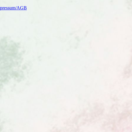
pressum/AGB