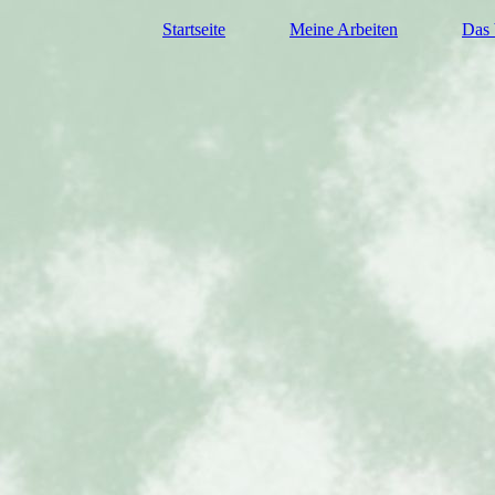
Startseite
Meine Arbeiten
Das 