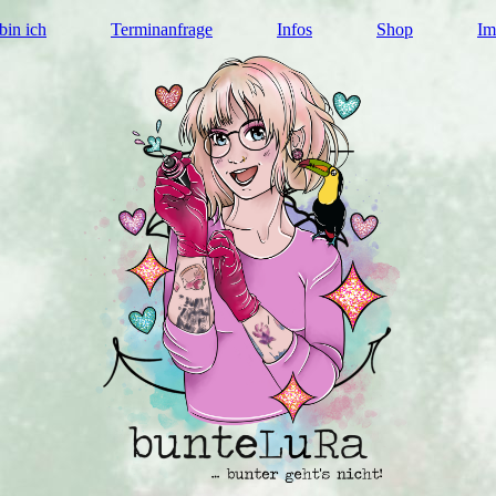
bin ich
Terminanfrage
Infos
Shop
Im