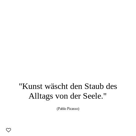
"Kunst wäscht den Staub des
Alltags von der Seele."
(Pablo Picasso)