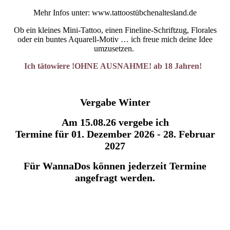
Mehr Infos unter: www.tattoostübchenaltesland.de
Ob ein kleines Mini-Tattoo, einen Fineline-Schriftzug, Florales
oder ein buntes Aquarell-Motiv … ich freue mich deine Idee
umzusetzen.
Ich tätowiere !OHNE AUSNAHME! ab 18 Jahren!
Vergabe Winter
Am 15.08.26 vergebe ich
Termine für 01. Dezember 2026 - 28. Februar
2027
Für WannaDos können jederzeit Termine
angefragt werden.
Watercolor