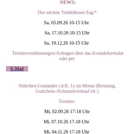
NEWS:
Der nächste Tüddelkram-Tag:*
Sa, 05.09.26 10-15 Uhr
Sa, 17.10.26 10-15 Uhr
Sa, 19.12.26 10-15 Uhr
Terminvereinbarungen
/Anfragen über das Kontaktformular
oder per
E-Mail
Stübchen-Geplauder i.d.R. 1x im Monat (Beratung,
Gutschein-/Schmuckverkauf etc.)
Termine:
Mi, 02.09.26 17-18 Uhr
Mi, 07.10.26 17-18 Uhr
Mi, 04.11.26 17-18 Uhr