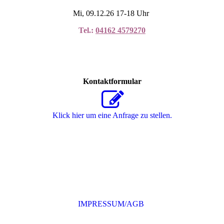
Mi, 09.12.26 17-18 Uhr
Tel.:
04162 4579270
Kontaktformular
Klick hier um eine Anfrage zu stellen.
IMPRESSUM/AGB