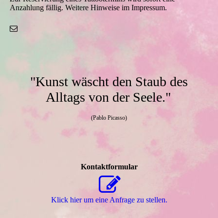
Anzahlung fällig. Weitere Hinweise im Impressum.
"Kunst wäscht den Staub des
Alltags von der Seele."
(Pablo Picasso)
Kontaktformular
Klick hier um eine Anfrage zu stellen.