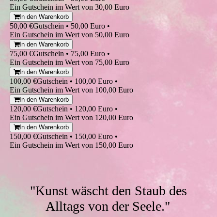
Ein Gutschein im Wert von 30,00 Euro
In den Warenkorb
50,00 €
Gutschein • 50,00 Euro •
Ein Gutschein im Wert von 50,00 Euro
In den Warenkorb
75,00 €
Gutschein • 75,00 Euro •
Ein Gutschein im Wert von 75,00 Euro
In den Warenkorb
100,00 €
Gutschein • 100,00 Euro •
Ein Gutschein im Wert von 100,00 Euro
In den Warenkorb
120,00 €
Gutschein • 120,00 Euro •
Ein Gutschein im Wert von 120,00 Euro
In den Warenkorb
150,00 €
Gutschein • 150,00 Euro •
Ein Gutschein im Wert von 150,00 Euro
"Kunst wäscht den Staub des
Alltags von der Seele."