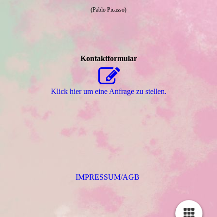
(Pablo Picasso)
Kontaktformular
Klick hier um eine Anfrage zu stellen.
IMPRESSUM/AGB